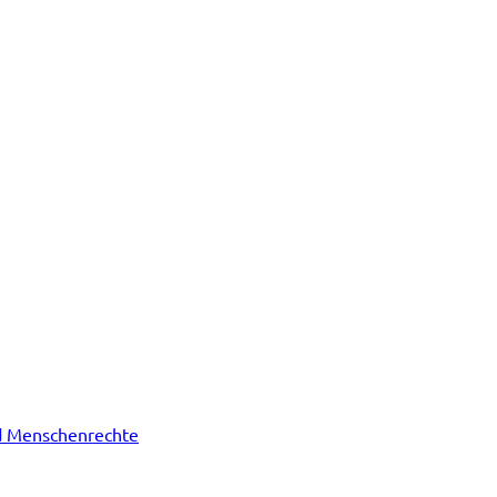
nd Menschenrechte