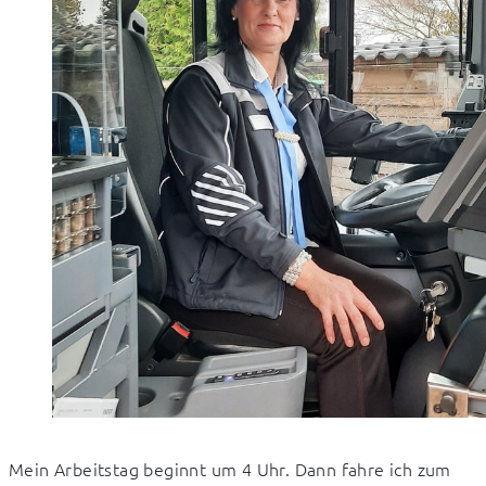
Mein Arbeitstag beginnt um 4 Uhr. Dann fahre ich zum 