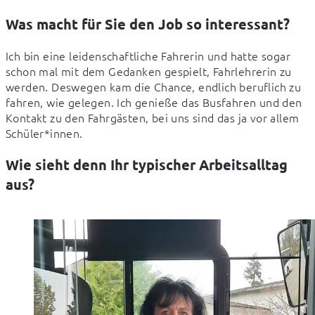
Was macht für Sie den Job so interessant?
Ich bin eine leidenschaftliche Fahrerin und hatte sogar 
schon mal mit dem Gedanken gespielt, Fahrlehrerin zu 
werden. Deswegen kam die Chance, endlich beruflich zu 
fahren, wie gelegen. Ich genieße das Busfahren und den 
Kontakt zu den Fahrgästen, bei uns sind das ja vor allem 
Schüler*innen.
Wie sieht denn Ihr typischer Arbeitsalltag
aus?