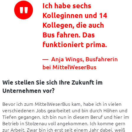
Ich habe sechs
Kolleginnen und 14
Kollegen, die auch
Bus fahren. Das
funktioniert prima.
Anja Wings, Busfahrerin
bei MittelWeserBus
Wie stellen Sie sich Ihre Zukunft im
Unternehmen vor?
Bevor ich zum MittelWeserBus kam, habe ich in vielen 
verschiedenen Jobs gearbeitet und bin durch Höhen und 
Tiefen gegangen. Ich bin nun in diesem Beruf und hier im 
Betrieb in Stolzenau voll angekommen. Ich komme gern 
zur Arbeit. Zwar bin ich erst seit einem Jahr dabei, weiß 