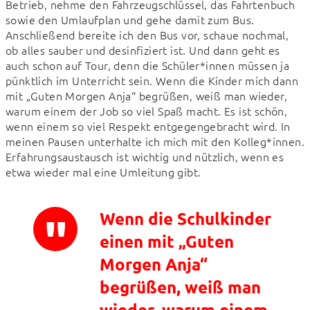
Betrieb, nehme den Fahrzeugschlüssel, das Fahrtenbuch 
sowie den Umlaufplan und gehe damit zum Bus. 
Anschließend bereite ich den Bus vor, schaue nochmal, 
ob alles sauber und desinfiziert ist. Und dann geht es 
auch schon auf Tour, denn die Schüler*innen müssen ja 
pünktlich im Unterricht sein. Wenn die Kinder mich dann 
mit „Guten Morgen Anja“ begrüßen, weiß man wieder, 
warum einem der Job so viel Spaß macht. Es ist schön, 
wenn einem so viel Respekt entgegengebracht wird. In 
meinen Pausen unterhalte ich mich mit den Kolleg*innen. 
Erfahrungsaustausch ist wichtig und nützlich, wenn es 
etwa wieder mal eine Umleitung gibt.
Wenn die Schulkinder
einen mit „Guten
Morgen Anja“
begrüßen, weiß man
wieder, warum einem