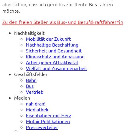
aber schon, dass ich gern bis zur Rente Bus fahren 
möchte.
Zu den freien Stellen als Bus- und Berufskraftfahrer*in
Nachhaltigkeit
Mobilität der Zukunft
Nachhaltige Beschaffung
Sicherheit und Gesundheit
Klimaschutz und Anpassung
Arbeitgeber-Attraktivität
Vielfalt und Zusammenarbeit
Geschäftsfelder
Bahn
Bus
Vertrieb
Medien
nah dran!
Mediathek
Eisenbahner mit Herz
Mofair Publikationen
Presseverteiler