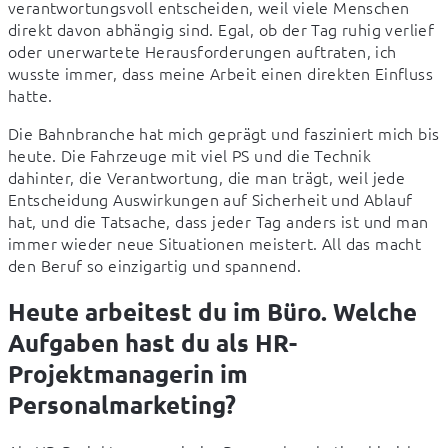
verantwortungsvoll entscheiden, weil viele Menschen 
direkt davon abhängig sind. Egal, ob der Tag ruhig verlief 
oder unerwartete Herausforderungen auftraten, ich 
wusste immer, dass meine Arbeit einen direkten Einfluss 
hatte.
Die Bahnbranche hat mich geprägt und fasziniert mich bis 
heute. Die Fahrzeuge mit viel PS und die Technik 
dahinter, die Verantwortung, die man trägt, weil jede 
Entscheidung Auswirkungen auf Sicherheit und Ablauf 
hat, und die Tatsache, dass jeder Tag anders ist und man 
immer wieder neue Situationen meistert. All das macht 
den Beruf so einzigartig und spannend.
Heute arbeitest du im Büro. Welche
Aufgaben hast du als HR-
Projektmanagerin im
Personalmarketing?