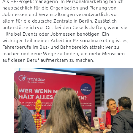
Als HR-Projektmanagerin im Personalmarketing bin ich 
hauptsächlich für die Organisation und Planung von 
Jobmessen und Veranstaltungen verantwortlich, vor 
allem für die deutsche Zentrale in Berlin. Zusätzlich 
unterstütze ich vor Ort bei den Gesellschaften, wenn sie 
Hilfe bei Events oder Jobmessen benötigen. Ein 
wichtiger Teil meiner Arbeit im Personalmarketing ist es, 
Fahrerberufe im Bus- und Bahnbereich attraktiver zu 
machen und neue Wege zu finden, um mehr Menschen 
auf diesen Beruf aufmerksam zu machen.