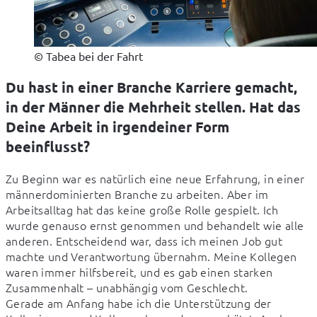
© Tabea bei der Fahrt
Du hast in einer Branche Karriere gemacht,
in der Männer die Mehrheit stellen. Hat das
Deine Arbeit in irgendeiner Form
beeinflusst?
Zu Beginn war es natürlich eine neue Erfahrung, in einer 
männerdominierten Branche zu arbeiten. Aber im 
Arbeitsalltag hat das keine große Rolle gespielt. Ich 
wurde genauso ernst genommen und behandelt wie alle 
anderen. Entscheidend war, dass ich meinen Job gut 
machte und Verantwortung übernahm. Meine Kollegen 
waren immer hilfsbereit, und es gab einen starken 
Zusammenhalt – unabhängig vom Geschlecht. 

Gerade am Anfang habe ich die Unterstützung der 