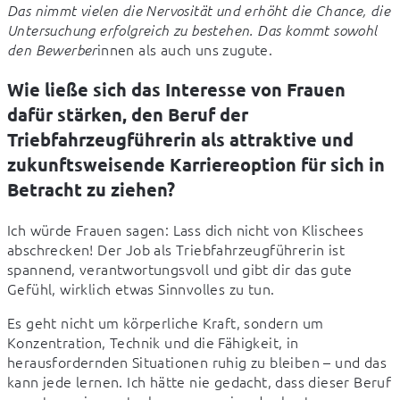
Das nimmt vielen die Nervosität und erhöht die Chance, die 
Untersuchung erfolgreich zu bestehen. Das kommt sowohl 
innen als auch uns zugute.
den Bewerber
Wie ließe sich das Interesse von Frauen
dafür stärken, den Beruf der
Triebfahrzeugführerin als attraktive und
zukunftsweisende Karriereoption für sich in
Betracht zu ziehen?
Ich würde Frauen sagen: Lass dich nicht von Klischees 
abschrecken! Der Job als Triebfahrzeugführerin ist 
spannend, verantwortungsvoll und gibt dir das gute 
Gefühl, wirklich etwas Sinnvolles zu tun.
Es geht nicht um körperliche Kraft, sondern um 
Konzentration, Technik und die Fähigkeit, in 
herausfordernden Situationen ruhig zu bleiben – und das 
kann jede lernen. Ich hätte nie gedacht, dass dieser Beruf 