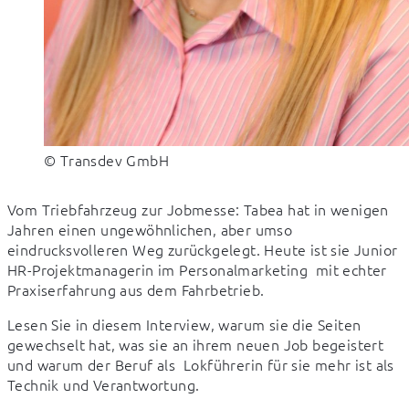
© Transdev GmbH
Vom Triebfahrzeug zur Jobmesse: Tabea hat in wenigen 
Jahren einen ungewöhnlichen, aber umso 
eindrucksvolleren Weg zurückgelegt. Heute ist sie Junior 
HR-Projektmanagerin im Personalmarketing  mit echter 
Praxiserfahrung aus dem Fahrbetrieb.
Lesen Sie in diesem Interview, warum sie die Seiten 
gewechselt hat, was sie an ihrem neuen Job begeistert 
und warum der Beruf als  Lokführerin für sie mehr ist als 
Technik und Verantwortung.