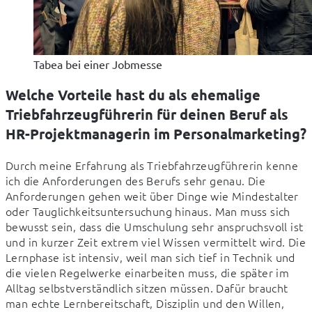
Tabea bei einer Jobmesse
Welche Vorteile hast du als ehemalige
Triebfahrzeugführerin für deinen Beruf als
HR-Projektmanagerin im Personalmarketing?
Durch meine Erfahrung als Triebfahrzeugführerin kenne 
ich die Anforderungen des Berufs sehr genau. Die 
Anforderungen gehen weit über Dinge wie Mindestalter 
oder Tauglichkeitsuntersuchung hinaus. Man muss sich 
bewusst sein, dass die Umschulung sehr anspruchsvoll ist 
und in kurzer Zeit extrem viel Wissen vermittelt wird. Die 
Lernphase ist intensiv, weil man sich tief in Technik und 
die vielen Regelwerke einarbeiten muss, die später im 
Alltag selbstverständlich sitzen müssen. Dafür braucht 
man echte Lernbereitschaft, Disziplin und den Willen, 