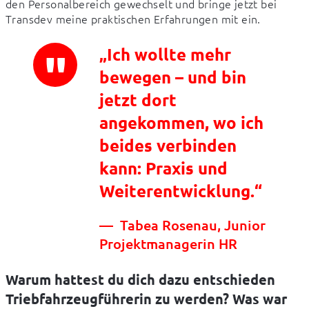
den Personalbereich gewechselt und bringe jetzt bei 
Transdev meine praktischen Erfahrungen mit ein.
„Ich wollte mehr
bewegen – und bin
jetzt dort
angekommen, wo ich
beides verbinden
kann: Praxis und
Weiterentwicklung.“
Tabea Rosenau, Junior
Projektmanagerin HR
Warum hattest du dich dazu entschieden
Triebfahrzeugführerin zu werden? Was war