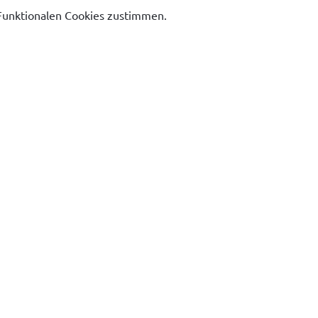
Funktionalen Cookies zustimmen.