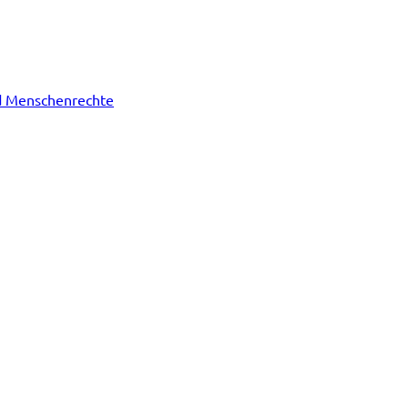
nd Menschenrechte