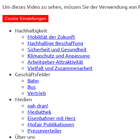
Um dieses Video zu sehen, müssen Sie der Verwendung von 
Cookie Einstellungen
Nachhaltigkeit
Mobilität der Zukunft
Nachhaltige Beschaffung
Sicherheit und Gesundheit
Klimaschutz und Anpassung
Arbeitgeber-Attraktivität
Vielfalt und Zusammenarbeit
Geschäftsfelder
Bahn
Bus
Vertrieb
Medien
nah dran!
Mediathek
Eisenbahner mit Herz
Mofair Publikationen
Presseverteiler
Über uns