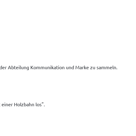
n der Abteilung Kommunikation und Marke zu sammeln. 
einer Holzbahn los".  