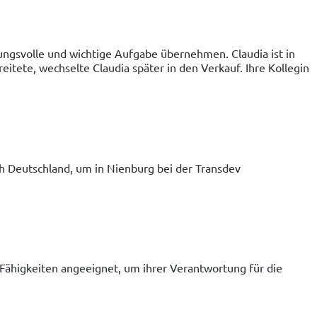
tungsvolle und wichtige Aufgabe übernehmen. Claudia ist in 
ete, wechselte Claudia später in den Verkauf. Ihre Kollegin 
h Deutschland, um in Nienburg bei der Transdev 
e Fähigkeiten angeeignet, um ihrer Verantwortung für die 