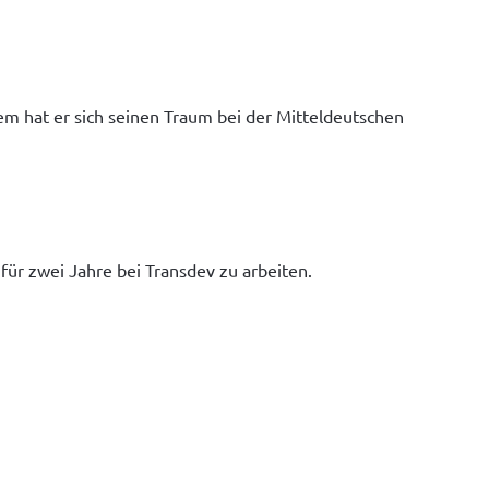
m hat er sich seinen Traum bei der Mitteldeutschen 
für zwei Jahre bei Transdev zu arbeiten. 