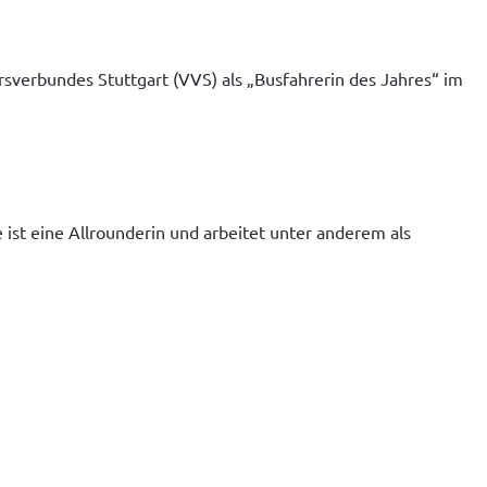
sverbundes Stuttgart (VVS) als „Busfahrerin des Jahres“ im 
ist eine Allrounderin und arbeitet unter anderem als 