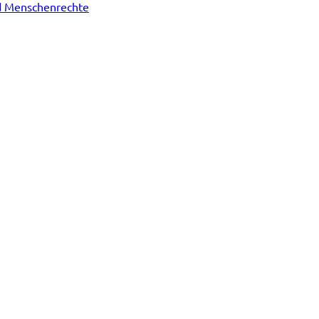
nd Menschenrechte