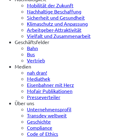
Mobilität der Zukunft
Nachhaltige Beschaffung
Sicherheit und Gesundheit
Klimaschutz und Anpassung
Arbeitgeber-Attraktivität
Vielfalt und Zusammenarbeit
Geschäftsfelder
Bahn
Bus
Vertrieb
Medien
nah dran!
Mediathek
Eisenbahner mit Herz
Mofair Publikationen
Presseverteiler
Über uns
Unternehmensprofil
Transdev weltweit
Geschichte
Compliance
Code of Ethics