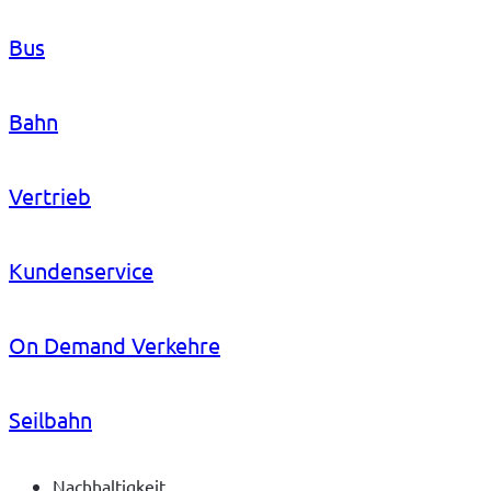
Bus
Bahn
Vertrieb
Kundenservice
On Demand Verkehre
Seilbahn
Nachhaltigkeit