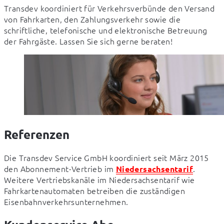
Transdev koordiniert für Verkehrsverbünde den Versand 
von Fahrkarten, den Zahlungsverkehr sowie die 
schriftliche, telefonische und elektronische Betreuung 
der Fahrgäste. Lassen Sie sich gerne beraten!
Referenzen
Die Transdev Service GmbH koordiniert seit März 2015 
den Abonnement-Vertrieb im 
.  
Niedersachsentarif
Weitere Vertriebskanäle im Niedersachsentarif wie 
Fahrkartenautomaten betreiben die zuständigen 
Eisenbahnverkehrsunternehmen.