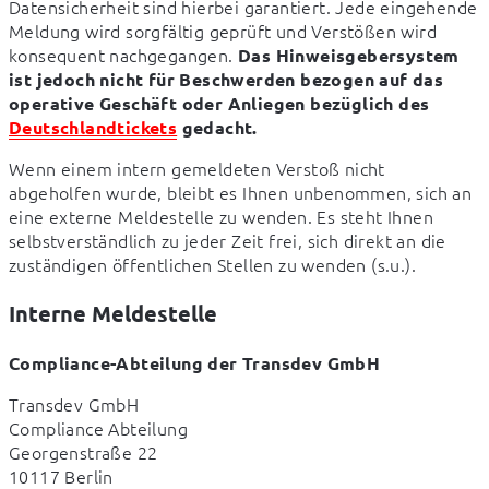
Datensicherheit sind hierbei garantiert. Jede eingehende 
Meldung wird sorgfältig geprüft und Verstößen wird 
konsequent nachgegangen. 
Das Hinweisgebersystem 
ist jedoch nicht für Beschwerden bezogen auf das 
operative Geschäft oder Anliegen bezüglich des 
Deutschlandtickets
 gedacht.
Wenn einem intern gemeldeten Verstoß nicht 
abgeholfen wurde, bleibt es Ihnen unbenommen, sich an 
eine externe Meldestelle zu wenden. Es steht Ihnen 
selbstverständlich zu jeder Zeit frei, sich direkt an die 
zuständigen öffentlichen Stellen zu wenden (s.u.).
Interne Meldestelle
Compliance-Abteilung der Transdev GmbH
Transdev GmbH

Compliance Abteilung

Georgenstraße 22

10117 Berlin
