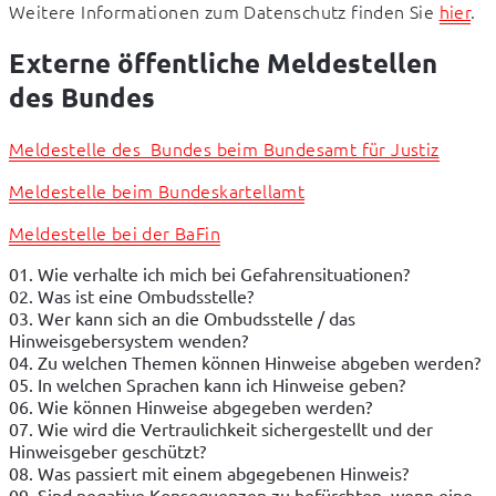
Weitere Informationen zum Datenschutz finden Sie 
hier
.
Externe öffentliche Meldestellen
des Bundes
Meldestelle des  Bundes beim Bundesamt für Justiz
Meldestelle beim Bundeskartellamt
Meldestelle bei der BaFin
01. Wie verhalte ich mich bei Gefahrensituationen?
02. Was ist eine Ombudsstelle?
03. Wer kann sich an die Ombudsstelle / das
Hinweisgebersystem wenden?
04. Zu welchen Themen können Hinweise abgeben werden?
05. In welchen Sprachen kann ich Hinweise geben?
06. Wie können Hinweise abgegeben werden?
07. Wie wird die Vertraulichkeit sichergestellt und der
Hinweisgeber geschützt?
08. Was passiert mit einem abgegebenen Hinweis?
09. Sind negative Konsequenzen zu befürchten, wenn eine