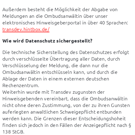
Außerdem besteht die Möglichkeit der Abgabe von 
Meldungen an die Ombudsanwältin über unser 
transdev.hintbox.de/
Wie wird Datenschutz sichergestellt?
Die technische Sicherstellung des Datenschutzes erfolgt 
durch verschlüsselte Übertragung aller Daten, durch 
Verschlüsselung der Meldung, die dann nur die 
Ombudsanwältin entschlüsseln kann, und durch die 
Ablage der Daten in einem externen deutschen 
Rechenzentrum.

Weiterhin wurde mit Transdev zugunsten der 
Hinweisgebenden vereinbart, dass die Ombudsanwältin 
nicht ohne deren Zustimmung, von der zu ihren Gunsten 
auferlegten anwaltlichen Schweigepflicht entbunden 
werden kann. Die Grenzen dieser Entscheidungshoheit 
finden sich jedoch in den Fällen der Anzeigepflicht nach § 
138 StGB.
