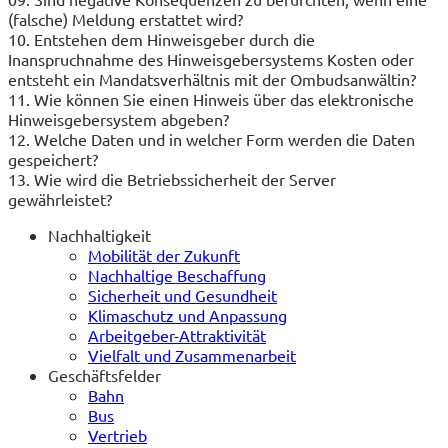
(falsche) Meldung erstattet wird?
10. Entstehen dem Hinweisgeber durch die
Inanspruchnahme des Hinweisgebersystems Kosten oder
entsteht ein Mandatsverhältnis mit der Ombudsanwältin?
11. Wie können Sie einen Hinweis über das elektronische
Hinweisgebersystem abgeben?
12. Welche Daten und in welcher Form werden die Daten
gespeichert?
13. Wie wird die Betriebssicherheit der Server
gewährleistet?
Nachhaltigkeit
Mobilität der Zukunft
Nachhaltige Beschaffung
Sicherheit und Gesundheit
Klimaschutz und Anpassung
Arbeitgeber-Attraktivität
Vielfalt und Zusammenarbeit
Geschäftsfelder
Bahn
Bus
Vertrieb