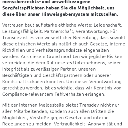
menschenrechts- und umweltbezogene 
Sorgfaltspflichten haben Sie die Möglichkeit, uns 
diese über unser Hinweisgebersystem mitzuteilen.
Vertrauen baut auf starke ethische Werte: Leidenschaft, 
Leistungsfähigkeit, Partnerschaft, Verantwortung. Für 
Transdev ist es von wesentlicher Bedeutung, dass sowohl 
diese ethischen Werte als natürlich auch Gesetze, interne 
Richtlinien und Verhaltensgrundsätze eingehalten 
werden. Aus diesem Grund möchten wir jegliche Risiken 
vermeiden, die dem Ruf unseres Unternehmens, seiner 
Integrität als zuverlässiger Partner, unseren 
Beschäftigten und Geschäftspartnern oder unserer 
Kundschaft schaden könnten. Um dieser Verantwortung 
gerecht zu werden, ist es wichtig, dass wir Kenntnis von 
Compliance-relevantem Fehlverhalten erlangen.
Mit der internen Meldestelle bietet Transdev nicht nur 
allen Mitarbeitenden, sondern auch allen Dritten die 
Möglichkeit, Verstöße gegen Gesetze und interne 
Regelungen zu melden. Vertraulichkeit, Anonymität und 