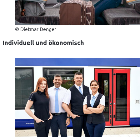
© Dietmar Denger
Individuell und ökonomisch