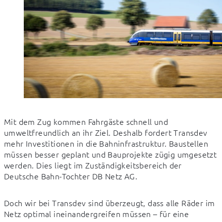
Mit dem Zug kommen Fahrgäste schnell und 
umweltfreundlich an ihr Ziel. Deshalb fordert Transdev 
mehr Investitionen in die Bahninfrastruktur. Baustellen 
müssen besser geplant und Bauprojekte zügig umgesetzt 
werden. Dies liegt im Zuständigkeitsbereich der 
Deutsche Bahn-Tochter DB Netz AG.
Doch wir bei Transdev sind überzeugt, dass alle Räder im 
Netz optimal ineinandergreifen müssen – für eine 