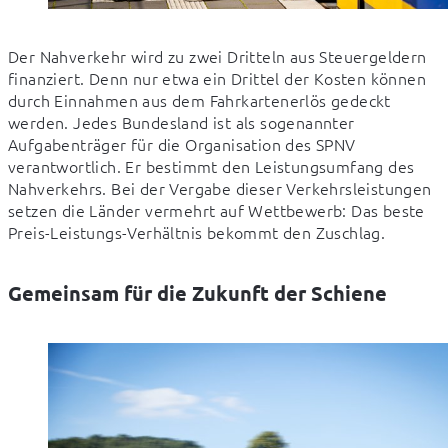
Der Nahverkehr wird zu zwei Dritteln aus Steuergeldern 
finanziert. Denn nur etwa ein Drittel der Kosten können 
durch Einnahmen aus dem Fahrkartenerlös gedeckt 
werden. Jedes Bundesland ist als sogenannter 
Aufgabenträger für die Organisation des SPNV 
verantwortlich. Er bestimmt den Leistungsumfang des 
Nahverkehrs. Bei der Vergabe dieser Verkehrsleistungen 
setzen die Länder vermehrt auf Wettbewerb: Das beste 
Preis-Leistungs-Verhältnis bekommt den Zuschlag.
Gemeinsam für die Zukunft der Schiene