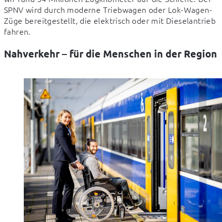
SPNV wird durch moderne Triebwagen oder Lok-Wagen-
Züge bereitgestellt, die elektrisch oder mit Dieselantrieb 
fahren.
Nahverkehr – für die Menschen in der Region