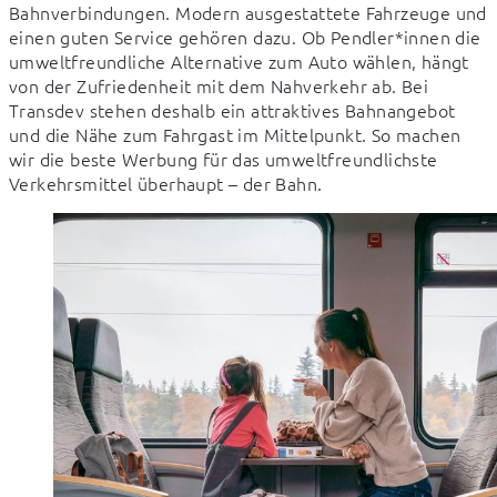
Bahnverbindungen. Modern ausgestattete Fahrzeuge und 
einen guten Service gehören dazu. Ob Pendler*innen die 
umweltfreundliche Alternative zum Auto wählen, hängt 
von der Zufriedenheit mit dem Nahverkehr ab. Bei 
Transdev stehen deshalb ein attraktives Bahnangebot 
und die Nähe zum Fahrgast im Mittelpunkt. So machen 
wir die beste Werbung für das umweltfreundlichste 
Verkehrsmittel überhaupt – der Bahn.