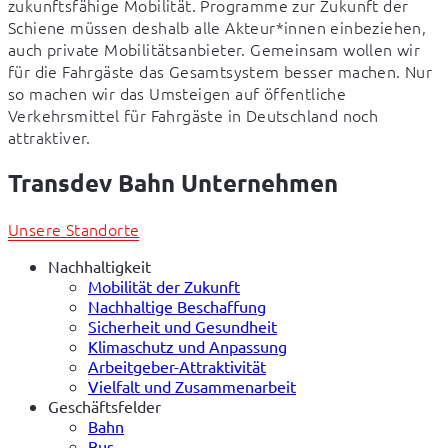
zukunftsfähige Mobilität. Programme zur Zukunft der 
Schiene müssen deshalb alle Akteur*innen einbeziehen, 
auch private Mobilitätsanbieter. Gemeinsam wollen wir 
für die Fahrgäste das Gesamtsystem besser machen. Nur 
so machen wir das Umsteigen auf öffentliche 
Verkehrsmittel für Fahrgäste in Deutschland noch 
attraktiver.
Transdev Bahn Unternehmen
Unsere Standorte
Nachhaltigkeit
Mobilität der Zukunft
Nachhaltige Beschaffung
Sicherheit und Gesundheit
Klimaschutz und Anpassung
Arbeitgeber-Attraktivität
Vielfalt und Zusammenarbeit
Geschäftsfelder
Bahn
Bus