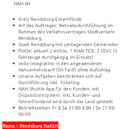
NAH.SH
Kreis Rendsburg-Eckernförde
Art des Auftrages: Betriebsdurchführung im
Rahmen des Verkehrsvertrages Stadtverkehr
Rendsburg
Stadt Rendsburg mit umliegenden Gemeinden
Flotte: aktuell 2 eVitos, 1 MAN TGE, 2 LEVC (5
Fahrzeuge durchgängig im Einsatz)
Volle Integration in den angewendeten
Nahverkehrstarif (SH-Tarif) ohne Aufschlag
Unsere Aufgaben beschränken sich auf
Durchführung inkl. Ticketing
NAH.Shuttle App für den Kunden, ioki
Dispositionssystem: inkl. Kunden- und
Fahrerfrontend wird durch das Land gestellt
Betriebszeiten: Fr & Sa 21:00-3:00 / So 21:00-
00:00
Remo – Rendsburg NahSH