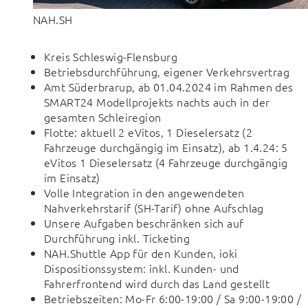
NAH.SH
Kreis Schleswig-Flensburg
Betriebsdurchführung, eigener Verkehrsvertrag
Amt Süderbrarup, ab 01.04.2024 im Rahmen des
SMART24 Modellprojekts nachts auch in der
gesamten Schleiregion
Flotte: aktuell 2 eVitos, 1 Dieselersatz (2
Fahrzeuge durchgängig im Einsatz), ab 1.4.24: 5
eVitos 1 Dieselersatz (4 Fahrzeuge durchgängig
im Einsatz)
Volle Integration in den angewendeten
Nahverkehrstarif (SH-Tarif) ohne Aufschlag
Unsere Aufgaben beschränken sich auf
Durchführung inkl. Ticketing
NAH.Shuttle App für den Kunden, ioki
Dispositionssystem: inkl. Kunden- und
Fahrerfrontend wird durch das Land gestellt
Betriebszeiten: Mo-Fr 6:00-19:00 / Sa 9:00-19:00 /