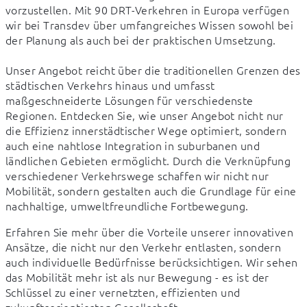
vorzustellen. Mit 90 DRT-Verkehren in Europa verfügen 
wir bei Transdev über umfangreiches Wissen sowohl bei 
der Planung als auch bei der praktischen Umsetzung.
Unser Angebot reicht über die traditionellen Grenzen des 
städtischen Verkehrs hinaus und umfasst 
maßgeschneiderte Lösungen für verschiedenste 
Regionen. Entdecken Sie, wie unser Angebot nicht nur 
die Effizienz innerstädtischer Wege optimiert, sondern 
auch eine nahtlose Integration in suburbanen und 
ländlichen Gebieten ermöglicht. Durch die Verknüpfung 
verschiedener Verkehrswege schaffen wir nicht nur 
Mobilität, sondern gestalten auch die Grundlage für eine 
nachhaltige, umweltfreundliche Fortbewegung.
Erfahren Sie mehr über die Vorteile unserer innovativen 
Ansätze, die nicht nur den Verkehr entlasten, sondern 
auch individuelle Bedürfnisse berücksichtigen. Wir sehen 
das Mobilität mehr ist als nur Bewegung - es ist der 
Schlüssel zu einer vernetzten, effizienten und 
zukunftsorientierten Gesellschaft.