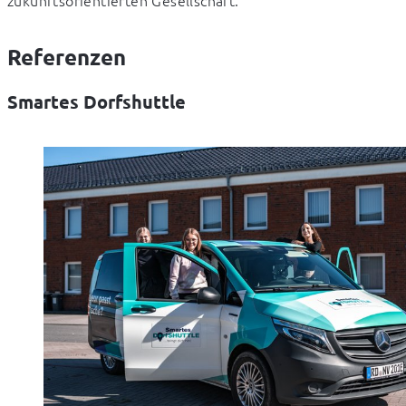
Referenzen
Smartes Dorfshuttle