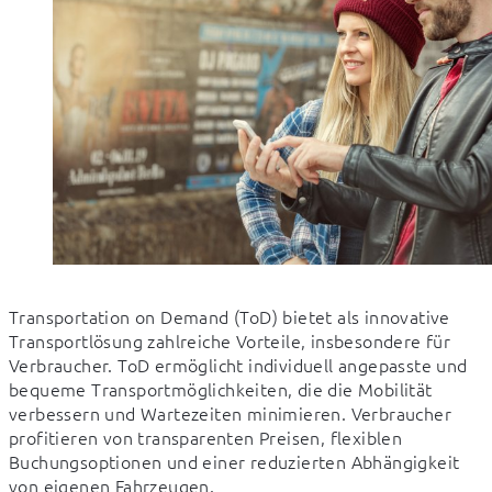
Transportation on Demand (ToD) bietet als innovative 
Transportlösung zahlreiche Vorteile, insbesondere für 
Verbraucher. ToD ermöglicht individuell angepasste und 
bequeme Transportmöglichkeiten, die die Mobilität 
verbessern und Wartezeiten minimieren. Verbraucher 
profitieren von transparenten Preisen, flexiblen 
Buchungsoptionen und einer reduzierten Abhängigkeit 
von eigenen Fahrzeugen.