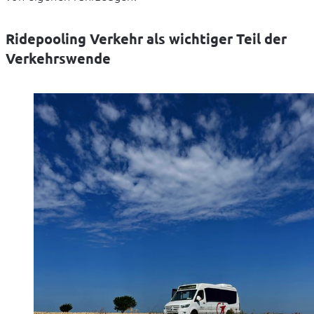
Ridepooling Verkehr als wichtiger Teil der
Verkehrswende