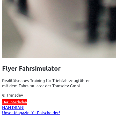
Flyer Fahrsimulator
Realitätsnahes Training für Triebfahrzeugführer 

mit dem Fahrsimulator der Transdev GmbH
© Transdev
Herunterladen
NAH DRAN!
Unser Magazin für Entscheider!