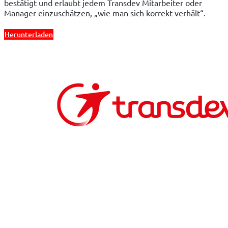
bestätigt und erlaubt jedem Transdev Mitarbeiter oder 
Manager einzuschätzen, „wie man sich korrekt verhält“.
Herunterladen