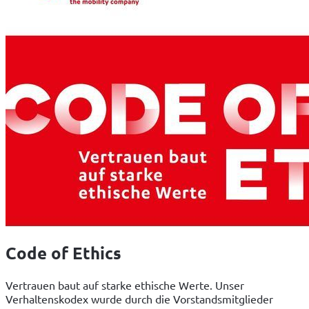
Code of Ethics
Vertrauen baut auf starke ethische Werte. Unser 
Verhaltenskodex wurde durch die Vorstandsmitglieder 