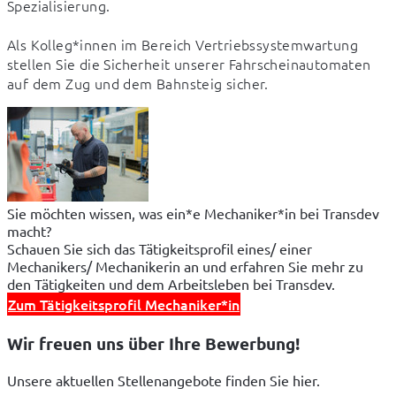
Spezialisierung.
Als Kolleg*innen im Bereich Vertriebssystemwartung 
stellen Sie die Sicherheit unserer Fahrscheinautomaten 
auf dem Zug und dem Bahnsteig sicher.
Sie möchten wissen, was ein*e Mechaniker*in bei Transdev
macht?
Schauen Sie sich das Tätigkeitsprofil eines/ einer
Mechanikers/ Mechanikerin an und erfahren Sie mehr zu
den Tätigkeiten und dem Arbeitsleben bei Transdev.
Zum Tätigkeitsprofil Mechaniker*in
Wir freuen uns über Ihre Bewerbung!
Unsere aktuellen Stellenangebote finden Sie hier.