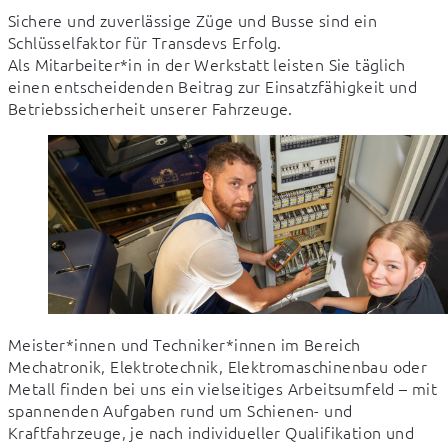
Sichere und zuverlässige Züge und Busse sind ein 
Schlüsselfaktor für Transdevs Erfolg. 

Als Mitarbeiter*in in der Werkstatt leisten Sie täglich 
einen entscheidenden Beitrag zur Einsatzfähigkeit und 
Betriebssicherheit unserer Fahrzeuge.
Meister*innen und Techniker*innen im Bereich 
Mechatronik, Elektrotechnik, Elektromaschinenbau oder 
Metall finden bei uns ein vielseitiges Arbeitsumfeld – mit 
spannenden Aufgaben rund um Schienen- und 
Kraftfahrzeuge, je nach individueller Qualifikation und 