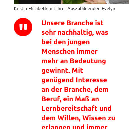
Kristin-Elisabeth mit ihrer Auszubildenden Evelyn
Unsere Branche ist
sehr nachhaltig, was
bei den jungen
Menschen immer
mehr an Bedeutung
gewinnt. Mit
genügend Interesse
an der Branche, dem
Beruf, ein Maß an
Lernbereitschaft und
dem Willen, Wissen zu
erlangen und immer