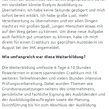
mir vorstellen könnte Evelyns Ausbildung zu 
übernehmen. Ich habe keine Sekunde gezögert und mich 
sofort bereit erklärt. Ich habe große Lust, mehr 
Verantwortung zu übernehmen und vor allen Dingen 
macht es mir großen Spaß, jungen Menschen etwas mit 
auf den Weg geben zu können. Um diese neue Aufgabe 
auch fachlich gut umsetzen zu können, habe ich mich 
direkt für einen Crashkurs zur geprüften Ausbilderin im 
August bei der IHK angemeldet.
Wie umfangreich war diese Weiterbildung?
Die Weiterbildung umfasste 6 Tage à 10 Stunden 
Powerlernen in einem spannenden Crashkurs mit 16 
weiteren Teilnehmenden und vielen Stunden intensive 
Prüfungsvorbereitung. Dabei wurden Themen wie 
Grundvoraussetzungen seitens des Unternehmens, 
persönliche und fachliche Eignung des Ausbildenden und 
der Ausbildungsbeauftragten sowie die Planung, 
Durchführung bis hin zum Abschluss der Ausbildung 