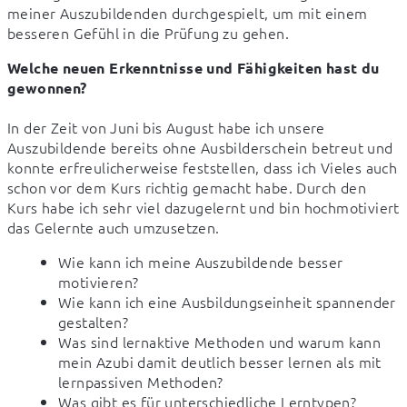
meiner Auszubildenden durchgespielt, um mit einem 
besseren Gefühl in die Prüfung zu gehen.
Welche neuen Erkenntnisse und Fähigkeiten hast du 
gewonnen?
In der Zeit von Juni bis August habe ich unsere 
Auszubildende bereits ohne Ausbilderschein betreut und 
konnte erfreulicherweise feststellen, dass ich Vieles auch 
schon vor dem Kurs richtig gemacht habe. Durch den 
Kurs habe ich sehr viel dazugelernt und bin hochmotiviert 
das Gelernte auch umzusetzen.
Wie kann ich meine Auszubildende besser
motivieren?
Wie kann ich eine Ausbildungseinheit spannender
gestalten?
Was sind lernaktive Methoden und warum kann
mein Azubi damit deutlich besser lernen als mit
lernpassiven Methoden?
Was gibt es für unterschiedliche Lerntypen?