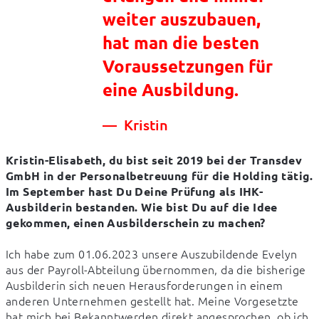
weiter auszubauen,
hat man die besten
Voraussetzungen für
eine Ausbildung.
Kristin
Kristin-Elisabeth, du bist seit 2019 bei der Transdev 
GmbH in der Personalbetreuung für die Holding tätig. 
Im September hast Du Deine Prüfung als IHK-
Ausbilderin bestanden. Wie bist Du auf die Idee 
gekommen, einen Ausbilderschein zu machen?
Ich habe zum 01.06.2023 unsere Auszubildende Evelyn 
aus der Payroll-Abteilung übernommen, da die bisherige 
Ausbilderin sich neuen Herausforderungen in einem 
anderen Unternehmen gestellt hat. Meine Vorgesetzte 
hat mich bei Bekanntwerden direkt angesprochen, ob ich 