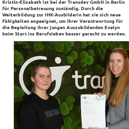
Kristin-Elisabeth ist bei der Transdev GmbH in Berlin 
für Personalbetreuung zuständig. Durch die 
Weiterbildung zur IHK-Ausbilderin hat sie sich neue 
Fähigkeiten angeeignet, um ihrer Verantwortung für 
die Begleitung ihrer jungen Auszubildenden Evelyn 
beim Start ins Berufsleben besser gerecht zu werden.