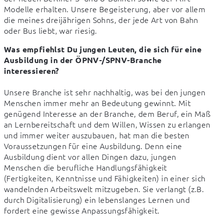
Modelle erhalten. Unsere Begeisterung, aber vor allem 
die meines dreijährigen Sohns, der jede Art von Bahn 
oder Bus liebt, war riesig.
Was empfiehlst Du jungen Leuten, die sich für eine 
Ausbildung in der ÖPNV-/SPNV-Branche 
interessieren?
Unsere Branche ist sehr nachhaltig, was bei den jungen 
Menschen immer mehr an Bedeutung gewinnt. Mit 
genügend Interesse an der Branche, dem Beruf, ein Maß 
an Lernbereitschaft und dem Willen, Wissen zu erlangen 
und immer weiter auszubauen, hat man die besten 
Voraussetzungen für eine Ausbildung. Denn eine 
Ausbildung dient vor allen Dingen dazu, jungen 
Menschen die berufliche Handlungsfähigkeit 
(Fertigkeiten, Kenntnisse und Fähigkeiten) in einer sich 
wandelnden Arbeitswelt mitzugeben. Sie verlangt (z.B. 
durch Digitalisierung) ein lebenslanges Lernen und 
fordert eine gewisse Anpassungsfähigkeit.