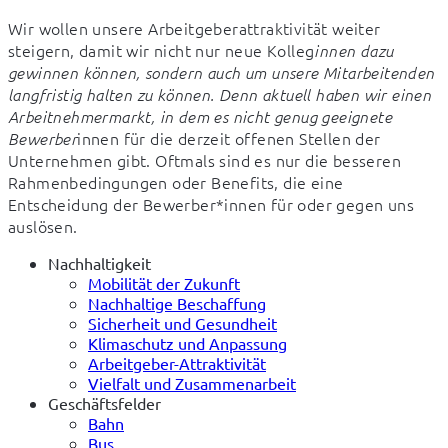
Wir wollen unsere Arbeitgeberattraktivität weiter 
steigern, damit wir nicht nur neue Kolleg
innen dazu 
gewinnen können, sondern auch um unsere Mitarbeitenden 
langfristig halten zu können. Denn aktuell haben wir einen 
Arbeitnehmermarkt, in dem es nicht genug geeignete 
innen für die derzeit offenen Stellen der 
Bewerber
Unternehmen gibt. Oftmals sind es nur die besseren 
Rahmenbedingungen oder Benefits, die eine 
Entscheidung der Bewerber*innen für oder gegen uns 
auslösen.
Nachhaltigkeit
Mobilität der Zukunft
Nachhaltige Beschaffung
Sicherheit und Gesundheit
Klimaschutz und Anpassung
Arbeitgeber-Attraktivität
Vielfalt und Zusammenarbeit
Geschäftsfelder
Bahn
Bus