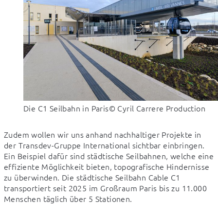
Die C1 Seilbahn in Paris
© Cyril Carrere Production
Zudem wollen wir uns anhand nachhaltiger Projekte in 
der Transdev-Gruppe International sichtbar einbringen. 
Ein Beispiel dafür sind städtische Seilbahnen, welche eine 
effiziente Möglichkeit bieten, topografische Hindernisse 
zu überwinden. Die städtische Seilbahn Cable C1 
transportiert seit 2025 im Großraum Paris bis zu 11.000 
Menschen täglich über 5 Stationen.