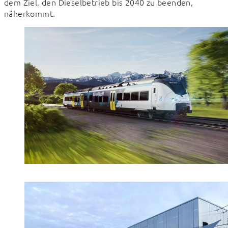
dem Ziel, den Dieselbetrieb bis 2040 zu beenden, 
näherkommt.