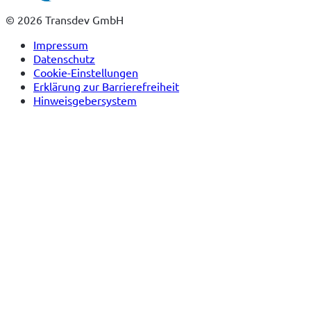
Tab)
© 2026 Transdev GmbH
Impressum
Datenschutz
Cookie-Einstellungen
Erklärung zur Barrierefreiheit
Hinweisgebersystem