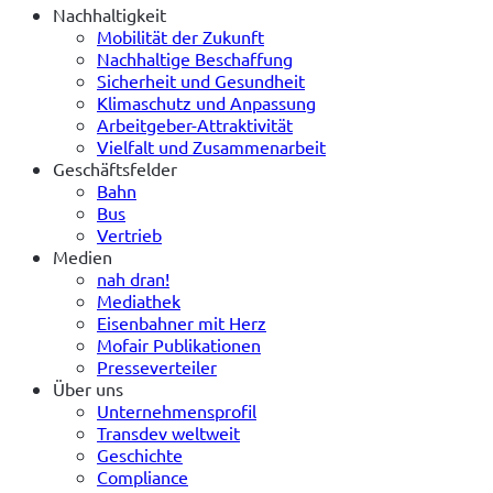
Nachhaltigkeit
Mobilität der Zukunft
Nachhaltige Beschaffung
Sicherheit und Gesundheit
Klimaschutz und Anpassung
Arbeitgeber-Attraktivität
Vielfalt und Zusammenarbeit
Geschäftsfelder
Bahn
Bus
Vertrieb
Medien
nah dran!
Mediathek
Eisenbahner mit Herz
Mofair Publikationen
Presseverteiler
Über uns
Unternehmensprofil
Transdev weltweit
Geschichte
Compliance