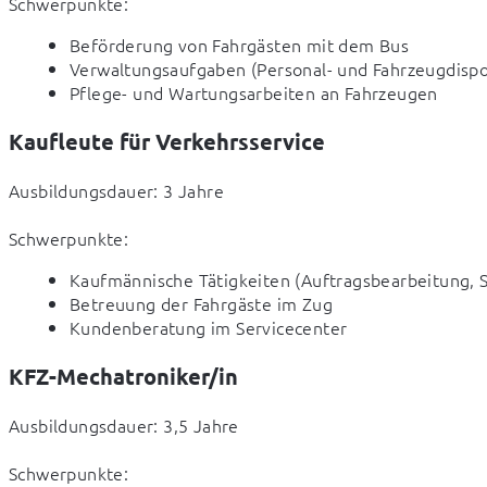
Schwerpunkte:
Beförderung von Fahrgästen mit dem Bus
Verwaltungsaufgaben (Personal- und Fahrzeugdispo
Pflege- und Wartungsarbeiten an Fahrzeugen
Kaufleute für Verkehrsservice
Ausbildungsdauer: 3 Jahre
Schwerpunkte:
Kaufmännische Tätigkeiten (Auftragsbearbeitung, 
Betreuung der Fahrgäste im Zug
Kundenberatung im Servicecenter
KFZ-Mechatroniker/in
Ausbildungsdauer: 3,5 Jahre
Schwerpunkte: