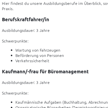
Hier findest du unsere Ausbildungsberufe im Überblick, sow
Praxis.
Berufskraftfahrer/in
Ausbildungsdauer: 3 Jahre
Schwerpunkte:
Wartung von Fahrzeugen
Beförderung von Personen
Verkehrssicherheit
Kaufmann/-frau für Büromanagement
Ausbildungsdauer: 3 Jahre
Schwerpunkte:
Kaufmännische Aufgaben (Buchhaltung, Abrechnun
Organisatorische Büroarbeiten (Terminkoordinieru