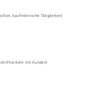
sition, kaufmännische Tätigkeiten)
Schriftverkehr mit Kunden)