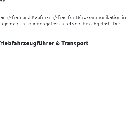
ann/-frau und Kaufmann/-frau für Bürokommunikation in 
agement zusammengefasst und von ihm abgelöst. Die 
Triebfahrzeugführer & Transport