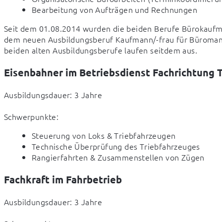
Bearbeitung von Aufträgen und Rechnungen
Seit dem 01.08.2014 wurden die beiden Berufe Bürokaufm
dem neuen Ausbildungsberuf Kaufmann/-frau für Büroman
beiden alten Ausbildungsberufe laufen seitdem aus.
Eisenbahner im Betriebsdienst Fachrichtung 
Ausbildungsdauer: 3 Jahre
Schwerpunkte:
Steuerung von Loks & Triebfahrzeugen
Technische Überprüfung des Triebfahrzeuges
Rangierfahrten & Zusammenstellen von Zügen
Fachkraft im Fahrbetrieb
Ausbildungsdauer: 3 Jahre