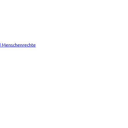
nd Menschenrechte