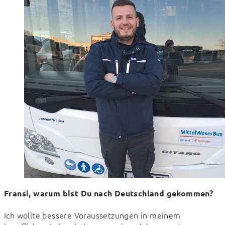
Fransi, warum bist Du nach Deutschland gekommen?
Ich wollte bessere Voraussetzungen in meinem 