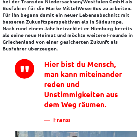
bei der Transdev Niedersachsen/Westfalen GmbH als 
Busfahrer für die Marke MittelWeserBus zu arbeiten. 
Für ihn begann damit ein neuer Lebensabschnitt mit 
besseren Zukunftsperspektiven als in Südeuropa. 
Nach rund einem Jahr betrachtet er Nienburg bereits 
als seine neue Heimat und möchte weitere Freunde in 
Griechenland von einer gesicherten Zukunft als 
Busfahrer überzeugen.
Hier bist du Mensch,
man kann miteinander
reden und
Unstimmigkeiten aus
dem Weg räumen.
Fransi