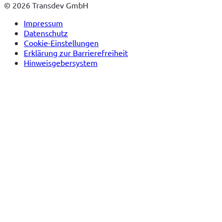
© 2026 Transdev GmbH
Impressum
Datenschutz
Cookie-Einstellungen
Erklärung zur Barrierefreiheit
Hinweisgebersystem