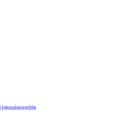
nd Menschenrechte