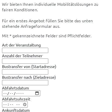
Wir bieten Ihnen individuelle Mobilitätslösungen zu 
fairen Konditionen.  
Für ein erstes Angebot füllen Sie bitte das unten 
stehende Anfrageformular aus.
Mit * gekennzeichnete Felder sind Pflichtfelder.
Art der Veranstaltung
Anzahl der Teilnehmer
Bustransfer von (Startadresse)
Bustransfer nach (Zieladresse)
Abfahrtsdatum
Abfahrtsuhrzeit
Ankunftsdatum