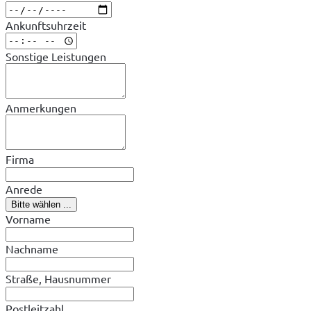
Ankunftsuhrzeit
Sonstige Leistungen
Anmerkungen
Firma
Anrede
Bitte wählen ...
Vorname
Nachname
Straße, Hausnummer
Postleitzahl