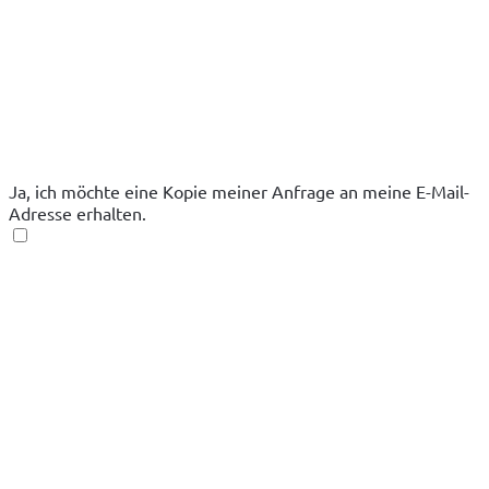
Ja, ich möchte eine Kopie meiner Anfrage an meine E-Mail-
Adresse erhalten.