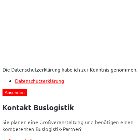
Die Datenschutzerklärung habe ich zur Kenntnis genommen.
Datenschutzerklärung
Absenden
Kontakt Buslogistik
Sie planen eine Großveranstaltung und benötigen einen 
kompetenten Buslogistik-Partner?