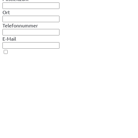
Ort
Telefonnummer
E-Mail