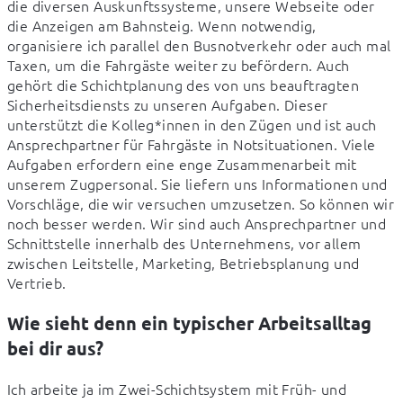
die diversen Auskunftssysteme, unsere Webseite oder 
die Anzeigen am Bahnsteig. Wenn notwendig, 
organisiere ich parallel den Busnotverkehr oder auch mal 
Taxen, um die Fahrgäste weiter zu befördern. Auch 
gehört die Schichtplanung des von uns beauftragten 
Sicherheitsdiensts zu unseren Aufgaben. Dieser 
unterstützt die Kolleg*innen in den Zügen und ist auch 
Ansprechpartner für Fahrgäste in Notsituationen. Viele 
Aufgaben erfordern eine enge Zusammenarbeit mit 
unserem Zugpersonal. Sie liefern uns Informationen und 
Vorschläge, die wir versuchen umzusetzen. So können wir 
noch besser werden. Wir sind auch Ansprechpartner und 
Schnittstelle innerhalb des Unternehmens, vor allem 
zwischen Leitstelle, Marketing, Betriebsplanung und 
Vertrieb.
Wie sieht denn ein typischer Arbeitsalltag
bei dir aus?
Ich arbeite ja im Zwei-Schichtsystem mit Früh- und 