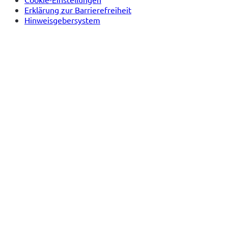
Erklärung zur Barrierefreiheit
Hinweisgebersystem