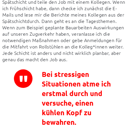
Spätschicht und teile den Job mit einem Kollegen. Wenn 
ich Frühschicht habe, dann checke ich zunächst die E-
Mails und lese mir die Berichte meines Kollegen aus der 
Spätschichtdurch. Dann geht es an die Tagesthemen. 
Wenn zum Beispiel geplante Bauarbeiten Auswirkungen 
auf unseren Zugverkehr haben, veranlasse ich die 
notwendigen Maßnahmen oder gebe Anmeldungen für 
die Mitfahrt von Rollstühlen an die Kolleg*innen weiter. 
Jede Schicht ist anders und nicht wirklich planbar, aber 
genau das macht den Job aus.
Bei stressigen
Situationen atme ich
erstmal durch und
versuche, einen
kühlen Kopf zu
bewahren.