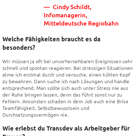
Cindy Schildt,
Infomanagerin,
Mitteldeutsche Regiobahn
Welche Fähigkeiten braucht es da
besonders?
Wir müssen ja oft bei unvorhersehbaren Ereignissen sehr 
schnell und spontan reagieren. Bei stressigen Situationen 
atme ich erstmal durch und versuche, einen kühlen Kopf 
zu bewahren. Dann suche ich nach Lösungen und handle 
entsprechend. Man sollte sich auch unter Stress nie aus 
der Ruhe bringen lassen, denn das führt sonst nur zu 
Fehlern. Ansonsten schaden in dem Job auch eine Brise 
Teamfähigkeit, Selbstbewusstsein und 
Durchsetzungsvermögen nie.
Wie erlebst du Transdev als Arbeitgeber für