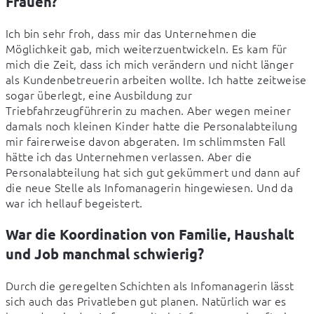
Frauen?
Ich bin sehr froh, dass mir das Unternehmen die 
Möglichkeit gab, mich weiterzuentwickeln. Es kam für 
mich die Zeit, dass ich mich verändern und nicht länger 
als Kundenbetreuerin arbeiten wollte. Ich hatte zeitweise 
sogar überlegt, eine Ausbildung zur 
Triebfahrzeugführerin zu machen. Aber wegen meiner 
damals noch kleinen Kinder hatte die Personalabteilung 
mir fairerweise davon abgeraten. Im schlimmsten Fall 
hätte ich das Unternehmen verlassen. Aber die 
Personalabteilung hat sich gut gekümmert und dann auf 
die neue Stelle als Infomanagerin hingewiesen. Und da 
war ich hellauf begeistert.
War die Koordination von Familie, Haushalt
und Job manchmal schwierig?
Durch die geregelten Schichten als Infomanagerin lässt 
sich auch das Privatleben gut planen. Natürlich war es 