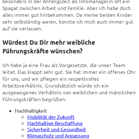
besonders in der Anfangszeit als Infomanagerin oft ein 
Spagat zwischen Arbeit und Familie. Aber ich habe doch 
alles immer gut hinbekommen. Da meine beiden Kinder 
sehr selbständig waren, konnte ich mich auch immer gut 
auf sie verlassen.
Würdest Du Dir mehr weibliche
Führungskräfte wünschen?
Ich habe ja eine Frau als Vorgesetzte, die unser Team 
leitet. Das klappt sehr gut. Sie hat immer ein offenes Ohr 
für uns, und wir pflegen ein respektvolles 
Arbeitsverhältnis. Grundsätzlich würde ich ein 
ausgewogenes Verhältnis von weiblichen und männlichen 
Führungskräften begrüßen.
Nachhaltigkeit
Mobilität der Zukunft
Nachhaltige Beschaffung
Sicherheit und Gesundheit
Klimaschutz und Anpassung