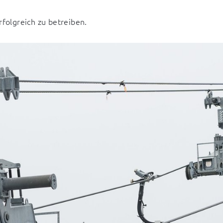
rfolgreich zu betreiben.