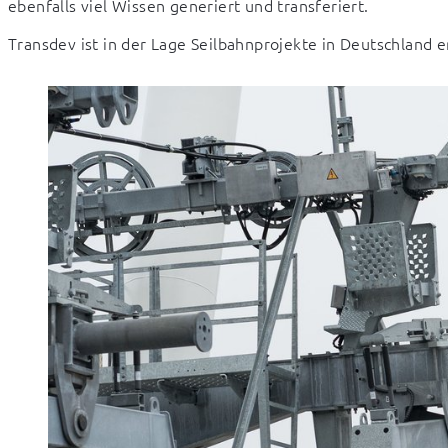
ebenfalls viel Wissen generiert und transferiert.
Transdev ist in der Lage Seilbahnprojekte in Deutschland e