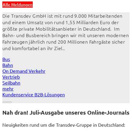
Alle Meldungen
Die Transdev GmbH ist mit rund 9.000 Mitarbeitenden 
und einem Umsatz von rund 1,55 Milliarden Euro der 
größte private Mobilitätsanbieter in Deutschland.  Im 
Bahn- und Busbereich bringen wir mit unseren modernen 
Fahrzeugen jährlich rund 200 Millionen Fahrgäste sicher 
und komfortabel an ihr Ziel..
Bus
Bahn
On Demand Verkehr
Vertrieb
Seilbahn
mehr
Kundenservice B2B-Lösungen
Nah dran! Juli-Ausgabe unseres Online-Journals
Neuigkeiten rund um die Transdev-Gruppe in Deutschland: