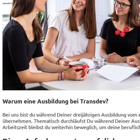
Warum eine Ausbildung bei Transdev?
Bei uns bist du während Deiner dreijährigen Ausbildung vom er
übernehmen. Thematisch durchläufst Du während Deiner Ausb
Arbeitszeit bleibst du weiterhin beweglich, um deine berufli