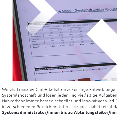
Wir als Transdev GmbH behalten zukünftige Entwicklungen s
Systemlandschaft und lösen jeden Tag vielfältige Aufgaben. 
Nahverkehr immer besser, schneller und innovativer wird. 
in verschiedenen Bereichen Unterstützung - dabei reicht da
Systemadministrator/innen bis zu Abteilungsleiter/inn