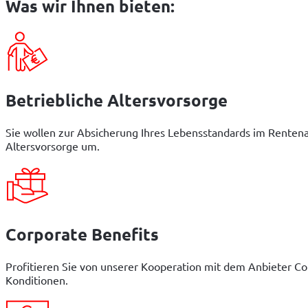
Was wir Ihnen bieten:
Betriebliche Altersvorsorge
Sie wollen zur Absicherung Ihres Lebensstandards im Rentenal
Altersvorsorge um.
Corporate Benefits
Profitieren Sie von unserer Kooperation mit dem Anbieter Co
Konditionen.