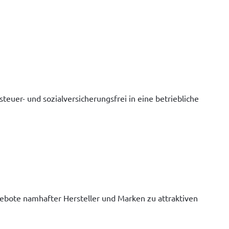
uer- und sozialversicherungsfrei in eine betriebliche 
ebote namhafter Hersteller und Marken zu attraktiven 