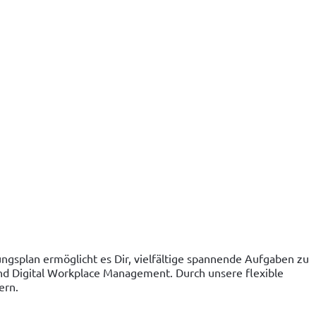
ungsplan ermöglicht es Dir, vielfältige spannende Aufgaben zu
d Digital Workplace Management. Durch unsere flexible
ern.