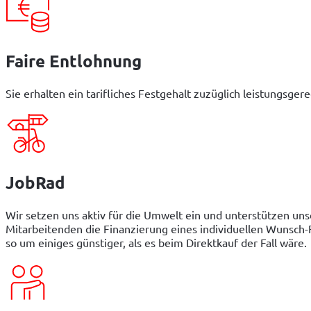
Faire Entlohnung
Sie erhalten ein tarifliches Festgehalt zuzüglich leistungsge
JobRad
Wir setzen uns aktiv für die Umwelt ein und unterstützen unse
Mitarbeitenden die Finanzierung eines individuellen Wunsch-
so um einiges günstiger, als es beim Direktkauf der Fall wäre.