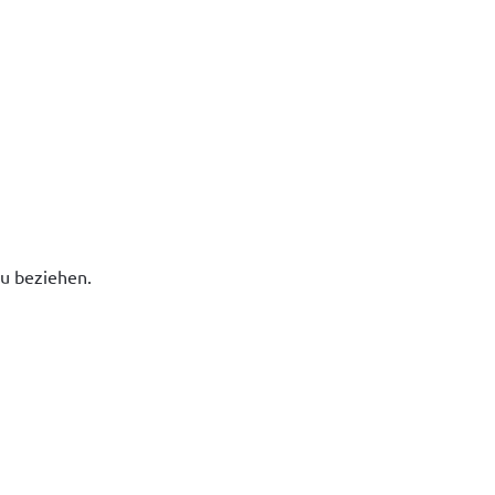
zu beziehen.