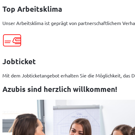
Top Arbeitsklima
Unser Arbeitsklima ist geprägt von partnerschaftlichem Verha
Jobticket
Mit dem Jobticketangebot erhalten Sie die Möglichkeit, das De
Azubis sind herzlich willkommen!