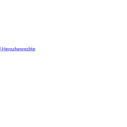
nd Menschenrechte