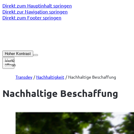
Direkt zum Hauptinhalt springen
Direkt zur Navigation springen
Direkt zum Footer springen
Hoher Kontrast
Menü
öffnen
Transdev
Nachhaltigkeit
Nachhaltige Beschaffung
Nachhaltige Beschaffung