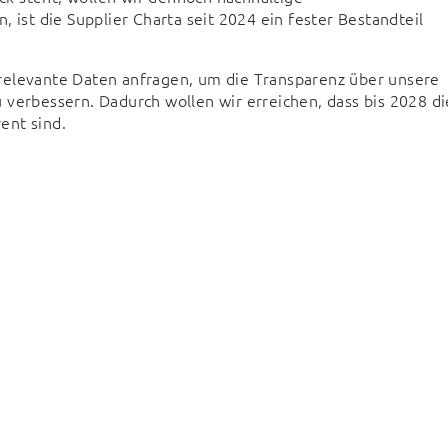
 ist die Supplier Charta seit 2024 ein fester Bestandteil 
relevante Daten anfragen, um die Transparenz über unsere 
verbessern. Dadurch wollen wir erreichen, dass bis 2028 die
ent sind.