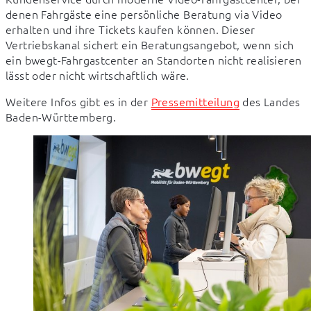
denen Fahrgäste eine persönliche Beratung via Video 
erhalten und ihre Tickets kaufen können. Dieser 
Vertriebskanal sichert ein Beratungsangebot, wenn sich 
ein bwegt-Fahrgastcenter an Standorten nicht realisieren 
lässt oder nicht wirtschaftlich wäre.
Weitere Infos gibt es in der 
Pressemitteilung
 des Landes 
Baden-Württemberg.