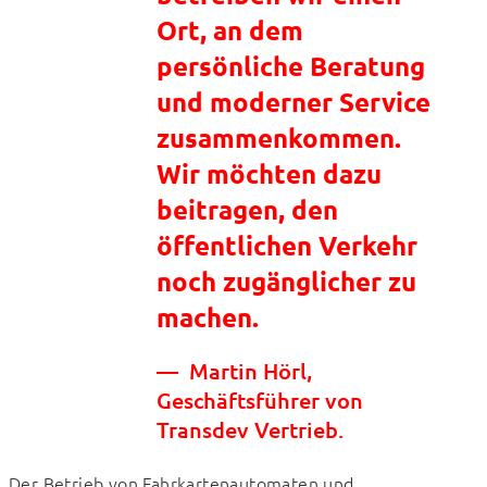
Ort, an dem
persönliche Beratung
und moderner Service
zusammenkommen.
Wir möchten dazu
beitragen, den
öffentlichen Verkehr
noch zugänglicher zu
machen.
Martin Hörl,
Geschäftsführer von
Transdev Vertrieb.
Der Betrieb von Fahrkartenautomaten und 