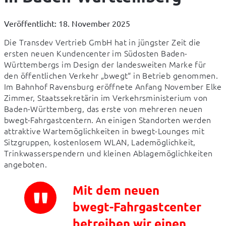
Veröffentlicht: 18. November 2025
Die Transdev Vertrieb GmbH hat in jüngster Zeit die 
ersten neuen Kundencenter im Südosten Baden-
Württembergs im Design der landesweiten Marke für 
den öffentlichen Verkehr „bwegt“ in Betrieb genommen. 
Im Bahnhof Ravensburg eröffnete Anfang November Elke 
Zimmer, Staatssekretärin im Verkehrsministerium von 
Baden-Württemberg, das erste von mehreren neuen 
bwegt-Fahrgastcentern. An einigen Standorten werden 
attraktive Wartemöglichkeiten in bwegt-Lounges mit 
Sitzgruppen, kostenlosem WLAN, Lademöglichkeit, 
Trinkwasserspendern und kleinen Ablagemöglichkeiten 
angeboten.
Mit dem neuen
bwegt-Fahrgastcenter
betreiben wir einen