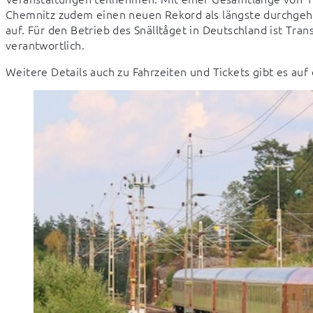
Chemnitz zudem einen neuen Rekord als längste durchgeh
auf. Für den Betrieb des Snälltåget in Deutschland ist Tra
verantwortlich.
Weitere Details auch zu Fahrzeiten und Tickets gibt es auf 