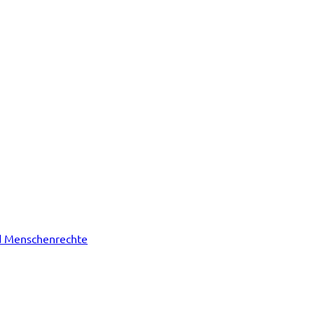
nd Menschenrechte