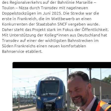
des Regionalverkehrs auf der Bahnlinie Marseille – 
Toulon – Nizza durch Transdev mit nagelneuen 
Doppelstockzügen im Juni 2025. Die Strecke war die 
erste in Frankreich, die im Wettbewerb an einen 
Konkurrenten der Staatsbahn SNCF vergeben wurde. 
Daher steht das Projekt stark im Fokus der Öffentlichkeit. 
Mit Unterstützung der Kolleg*innen aus Deutschland hat 
Transdev auf einer der wichtigsten Bahnstrecken im 
Süden Frankreichs einen neuen komfortablen 
Bahnservice etabliert.