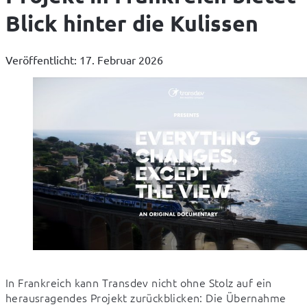
Blick hinter die Kulissen
Veröffentlicht: 17. Februar 2026
In Frankreich kann Transdev nicht ohne Stolz auf ein 
herausragendes Projekt zurückblicken: Die Übernahme 