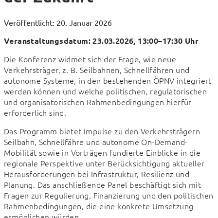
Veröffentlicht: 20. Januar 2026
Veranstaltungsdatum: 23.03.2026, 13:00–17:30 Uhr
Die Konferenz widmet sich der Frage, wie neue 
Verkehrsträger, z. B. Seilbahnen, Schnellfähren und 
autonome Systeme, in den bestehenden ÖPNV integriert 
werden können und welche politischen, regulatorischen 
und organisatorischen Rahmenbedingungen hierfür 
erforderlich sind.
Das Programm bietet Impulse zu den Verkehrsträgern 
Seilbahn, Schnellfähre und autonome On-Demand-
Mobilität sowie in Vorträgen fundierte Einblicke in die 
regionale Perspektive unter Berücksichtigung aktueller 
Herausforderungen bei Infrastruktur, Resilienz und 
Planung. Das anschließende Panel beschäftigt sich mit 
Fragen zur Regulierung, Finanzierung und den politischen 
Rahmenbedingungen, die eine konkrete Umsetzung 
ermöglichen würden.