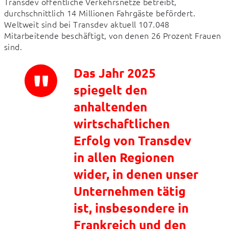
Transdev öffentliche Verkehrsnetze betreibt, 
durchschnittlich 14 Millionen Fahrgäste befördert. 
Weltweit sind bei Transdev aktuell 107.048 
Mitarbeitende beschäftigt, von denen 26 Prozent Frauen 
sind.
Das Jahr 2025
spiegelt den
anhaltenden
wirtschaftlichen
Erfolg von Transdev
in allen Regionen
wider, in denen unser
Unternehmen tätig
ist, insbesondere in
Frankreich und den