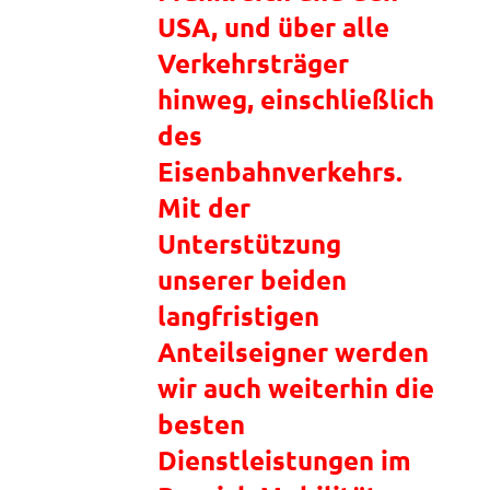
USA, und über alle
Verkehrsträger
hinweg, einschließlich
des
Eisenbahnverkehrs.
Mit der
Unterstützung
unserer beiden
langfristigen
Anteilseigner werden
wir auch weiterhin die
besten
Dienstleistungen im