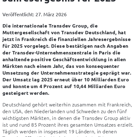
Veröffentlicht: 27. März 2026
Die internationale Transdev Group, die 
Muttergesellschaft von Transdev Deutschland, hat 
jetzt in Frankreich die finanziellen Jahresergebnisse 
für 2025 vorgelegt. Diese bestätigen nach Angaben 
der Transdev-Unternehmenszentrale in Paris die 
anhaltende positive Geschäftsentwicklung in allen 
Märkten nach einem Jahr, das von konsequenter 
Umsetzung der Unternehmensstrategie geprägt war. 
Der Umsatz lag 2025 erneut über 10 Milliarden Euro 
und konnte um 4 Prozent auf 10,44 Milliarden Euro 
gesteigert werden.
Deutschland gehört weiterhin zusammen mit Frankreich, 
den USA, den Niederlanden und Schweden zu den fünf 
wichtigsten Märkten, in denen die Transdev Group aktiv 
ist und rund 85 Prozent ihres gesamten Umsatzes erzielt. 
Täglich werden in insgesamt 19 Ländern, in denen 