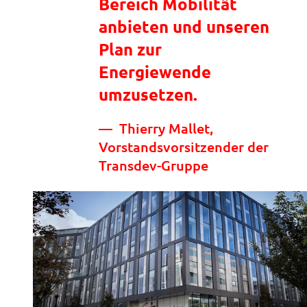
Bereich Mobilität
anbieten und unseren
Plan zur
Energiewende
umzusetzen.
Thierry Mallet,
Vorstandsvorsitzender der
Transdev-Gruppe