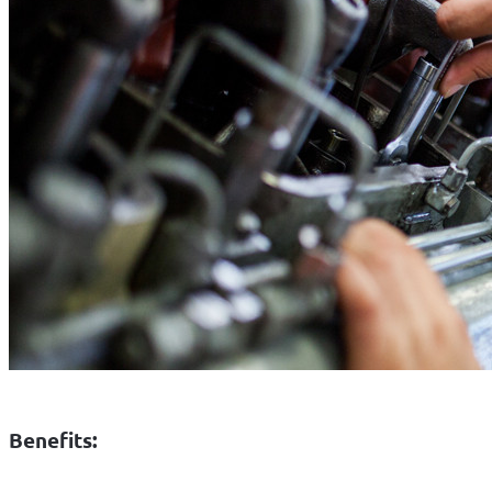
Benefits: