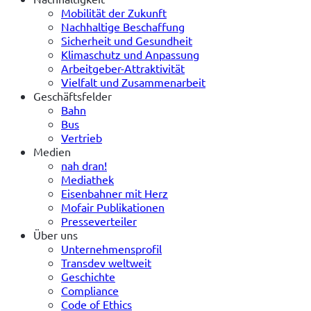
Mobilität der Zukunft
Nachhaltige Beschaffung
Sicherheit und Gesundheit
Klimaschutz und Anpassung
Arbeitgeber-Attraktivität
Vielfalt und Zusammenarbeit
Geschäftsfelder
Bahn
Bus
Vertrieb
Medien
nah dran!
Mediathek
Eisenbahner mit Herz
Mofair Publikationen
Presseverteiler
Über uns
Unternehmensprofil
Transdev weltweit
Geschichte
Compliance
Code of Ethics