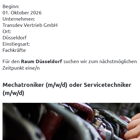
Beginn:
01. Oktober 2026
Unternehmen:
Transdev Vertrieb GmbH
Ort:
Düsseldorf
Einstiegsart:
Fachkräfte
Für den
 Raum Düsseldorf 
suchen wir zum nächstmöglichen 
Zeitpunkt eine/n
Mechatroniker (m/w/d) oder Servicetechniker
(m/w/d)