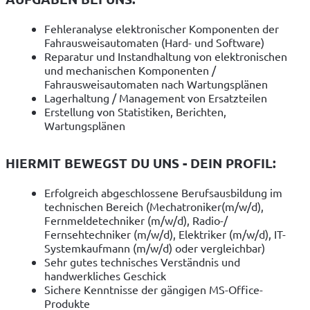
Fehleranalyse elektronischer Komponenten der
Fahrausweisautomaten (Hard- und Software)
Reparatur und Instandhaltung von elektronischen
und mechanischen Komponenten /
Fahrausweisautomaten nach Wartungsplänen
Lagerhaltung / Management von Ersatzteilen
Erstellung von Statistiken, Berichten,
Wartungsplänen
HIERMIT BEWEGST DU UNS - DEIN PROFIL:
Erfolgreich abgeschlossene Berufsausbildung im
technischen Bereich (Mechatroniker(m/w/d),
Fernmeldetechniker (m/w/d), Radio-/
Fernsehtechniker (m/w/d), Elektriker (m/w/d), IT-
Systemkaufmann (m/w/d) oder vergleichbar)
Sehr gutes technisches Verständnis und
handwerkliches Geschick
Sichere Kenntnisse der gängigen MS-Office-
Produkte