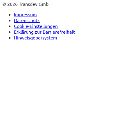
© 2026 Transdev GmbH
Impressum
Datenschutz
Cookie-Einstellungen
Erklärung zur Barrierefreiheit
Hinweisgebersystem