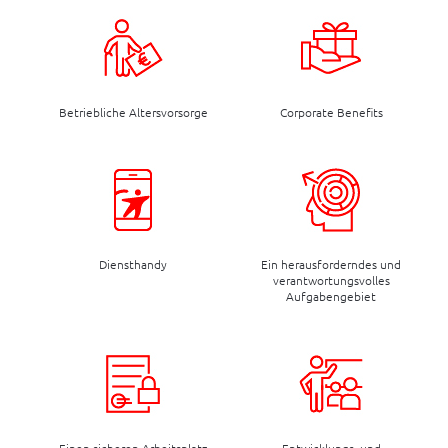
Betriebliche Altersvorsorge
Corporate Benefits
Diensthandy
Ein herausforderndes und
verantwortungsvolles
Aufgabengebiet