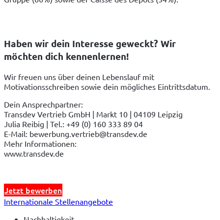
Haben wir dein Interesse geweckt? Wir
möchten dich kennenlernen!
Wir freuen uns über deinen Lebenslauf mit 
Motivationsschreiben sowie dein mögliches Eintrittsdatum.
Dein Ansprechpartner:
Transdev Vertrieb GmbH | Markt 10 | 04109 Leipzig
Julia Reibig | Tel.: +49 (0) 160 333 89 04
E-Mail: bewerbung.vertrieb@transdev.de
Mehr Informationen:
www.transdev.de
Jetzt bewerben
Internationale Stellenangebote
Nachhaltigkeit