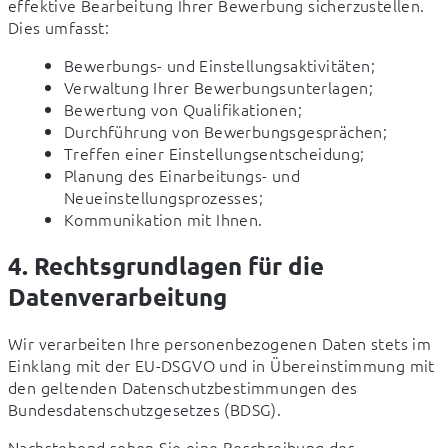
effektive Bearbeitung Ihrer Bewerbung sicherzustellen. 
Dies umfasst:
Bewerbungs- und Einstellungsaktivitäten;
Verwaltung Ihrer Bewerbungsunterlagen;
Bewertung von Qualifikationen;
Durchführung von Bewerbungsgesprächen;
Treffen einer Einstellungsentscheidung;
Planung des Einarbeitungs- und
Neueinstellungsprozesses;
Kommunikation mit Ihnen.
4. Rechtsgrundlagen für die
Datenverarbeitung
Wir verarbeiten Ihre personenbezogenen Daten stets im 
Einklang mit der EU-DSGVO und in Übereinstimmung mit 
den geltenden Datenschutzbestimmungen des 
Bundesdatenschutzgesetzes (BDSG).
Nachstehend sehen Sie eine Beschreibung der 