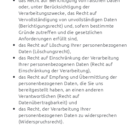
das Recht auf Berichtigung von falschen Daten
oder, unter Berücksichtigung der
Verarbeitungszwecke, das Recht auf
Vervollständigung von unvollständigen Daten
(Berichtigungsrecht) und, sofern bestimmte
Gründe zutreffen und die gesetzlichen
Anforderungen erfüllt sind,
das Recht auf Löschung Ihrer personenbezogenen
Daten (Löschungsrecht),
das Recht auf Einschränkung der Verarbeitung
Ihrer personenbezogenen Daten (Recht auf
Einschränkung der Verarbeitung),
das Recht auf Empfang und Übermittlung der
personenbezogenen Daten, die Sie uns
bereitgestellt haben, an einen anderen
Verantwortlichen (Recht auf
Datenübertragbarkeit) und
das Recht, der Verarbeitung Ihrer
personenbezogenen Daten zu widersprechen
(Widerspruchsrecht).