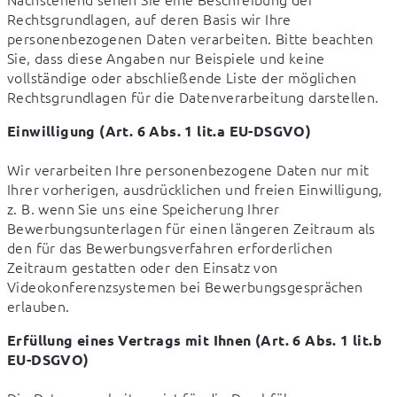
Rechtsgrundlagen, auf deren Basis wir Ihre 
personenbezogenen Daten verarbeiten. Bitte beachten 
Sie, dass diese Angaben nur Beispiele und keine 
vollständige oder abschließende Liste der möglichen 
Rechtsgrundlagen für die Datenverarbeitung darstellen.
Einwilligung (Art. 6 Abs. 1 lit.a EU-DSGVO)
Wir verarbeiten Ihre personenbezogene Daten nur mit 
Ihrer vorherigen, ausdrücklichen und freien Einwilligung, 
z. B. wenn Sie uns eine Speicherung Ihrer 
Bewerbungsunterlagen für einen längeren Zeitraum als 
den für das Bewerbungsverfahren erforderlichen 
Zeitraum gestatten oder den Einsatz von 
Videokonferenzsystemen bei Bewerbungsgesprächen 
erlauben.
Erfüllung eines Vertrags mit Ihnen (Art. 6 Abs. 1 lit.b 
EU-DSGVO)