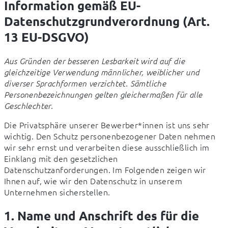
Information gemäß EU-
Datenschutzgrundverordnung (Art.
13 EU-DSGVO)
Aus Gründen der besseren Lesbarkeit wird auf die 
gleichzeitige Verwendung männlicher, weiblicher und 
diverser Sprachformen verzichtet. Sämtliche 
Personenbezeichnungen gelten gleichermaßen für alle 
Geschlechter.
Die Privatsphäre unserer Bewerber*innen ist uns sehr 
wichtig. Den Schutz personenbezogener Daten nehmen 
wir sehr ernst und verarbeiten diese ausschließlich im 
Einklang mit den gesetzlichen 
Datenschutzanforderungen. Im Folgenden zeigen wir 
Ihnen auf, wie wir den Datenschutz in unserem 
Unternehmen sicherstellen.
1. Name und Anschrift des für die