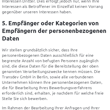
Interessen Dritter. Dies erfolgt jedoch nur, wenn Ihre 
Interessen als Betroffener im Einzelfall keinen Vorrang 
gegenüber unseren Interessen haben.
5. Empfänger oder Kategorien von
Empfängern der personenbezogenen
Daten
Wir stellen grundsätzlich sicher, dass Ihre 
personenbezogenen Daten ausschließlich für eine 
begrenzte Anzahl von befugten Personen zugänglich 
sind, die diese Daten für die Bereitstellung der oben 
genannten Verarbeitungszwecke kennen müssen. Die 
Transdev GmbH in Berlin, sowie alle verbundenen 
Unternehmen können Ihre personenbezogenen Daten, 
die für Bearbeitung Ihres Bewerbungsverfahrens 
erforderlich sind, erhalten, je nachdem für welche freie 
Stelle Sie sich bewerben.
Im Rahmen der Bearbeitung Ihrer Anfragen und Ihrer 