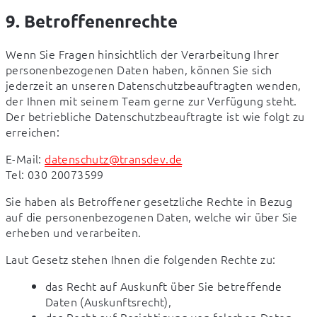
9. Betroffenenrechte
Wenn Sie Fragen hinsichtlich der Verarbeitung Ihrer 
personenbezogenen Daten haben, können Sie sich 
jederzeit an unseren Datenschutzbeauftragten wenden, 
der Ihnen mit seinem Team gerne zur Verfügung steht. 
Der betriebliche Datenschutzbeauftragte ist wie folgt zu 
erreichen:
E-Mail: 
datenschutz@transdev.de
Tel: 030 20073599
Sie haben als Betroffener gesetzliche Rechte in Bezug 
auf die personenbezogenen Daten, welche wir über Sie 
erheben und verarbeiten.
Laut Gesetz stehen Ihnen die folgenden Rechte zu:
das Recht auf Auskunft über Sie betreffende
Daten (Auskunftsrecht),