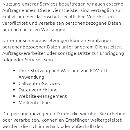
Nutzung unserer Services beauftragen wir auch externe 
Auftragnehmer. Diese Dienstleister sind vertraglich zur 
Einhaltung der datenschutzrechtlichen Vorschriften 
verpflichtet und verarbeiten personenbezogene Daten 
nur nach unseren Weisungen.
Unter diesen Voraussetzungen können Empfänger 
personenbezogener Daten unter anderem Dienstleiter, 
Auftragsverarbeiter oder sonstige Dritte zur Erbringung 
folgender Services sein:
Unterstützung und Wartung von EDV-/ IT-
Anwendung
Callcenter-Services
Datenvernichtung
Website-Management
Medientechnik
Die personenbezogenen Daten, die wir über Sie erheben 
oder verarbeiten, können an Empfänger weitergeleitet 
werden, die sich innerhalb oder außerhalb des 