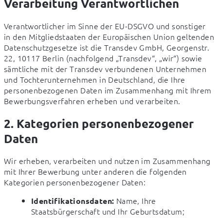
Verarbeitung Verantwortlichen
Verantwortlicher im Sinne der EU-DSGVO und sonstiger 
in den Mitgliedstaaten der Europäischen Union geltenden 
Datenschutzgesetze ist die Transdev GmbH, Georgenstr. 
22, 10117 Berlin (nachfolgend „Transdev“, „wir“) sowie 
sämtliche mit der Transdev verbundenen Unternehmen 
und Tochterunternehmen in Deutschland, die Ihre 
personenbezogenen Daten im Zusammenhang mit Ihrem 
Bewerbungsverfahren erheben und verarbeiten.
2. Kategorien personenbezogener
Daten
Wir erheben, verarbeiten und nutzen im Zusammenhang 
mit Ihrer Bewerbung unter anderen die folgenden 
Kategorien personenbezogener Daten:
Name, Ihre
Identifikationsdaten:
Staatsbürgerschaft und Ihr Geburtsdatum;