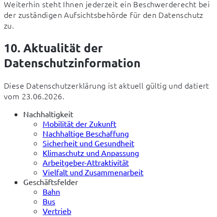
Weiterhin steht Ihnen jederzeit ein Beschwerderecht bei 
der zuständigen Aufsichtsbehörde für den Datenschutz 
zu.
10. Aktualität der
Datenschutzinformation
Diese Datenschutzerklärung ist aktuell gültig und datiert 
vom 23.06.2026.
Nachhaltigkeit
Mobilität der Zukunft
Nachhaltige Beschaffung
Sicherheit und Gesundheit
Klimaschutz und Anpassung
Arbeitgeber-Attraktivität
Vielfalt und Zusammenarbeit
Geschäftsfelder
Bahn
Bus
Vertrieb