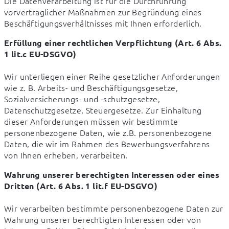
Die Datenverarbeitung ist für die Durchführung 
vorvertraglicher Maßnahmen zur Begründung eines 
Beschäftigungsverhältnisses mit Ihnen erforderlich.
Erfüllung einer rechtlichen Verpflichtung (Art. 6 Abs. 
1 lit.c EU-DSGVO)
Wir unterliegen einer Reihe gesetzlicher Anforderungen 
wie z. B. Arbeits- und Beschäftigungsgesetze, 
Sozialversicherungs- und -schutzgesetze, 
Datenschutzgesetze, Steuergesetze. Zur Einhaltung 
dieser Anforderungen müssen wir bestimmte 
personenbezogene Daten, wie z.B. personenbezogene 
Daten, die wir im Rahmen des Bewerbungsverfahrens 
von Ihnen erheben, verarbeiten.
Wahrung unserer berechtigten Interessen oder eines 
Dritten (Art. 6 Abs. 1 lit.f EU-DSGVO)
Wir verarbeiten bestimmte personenbezogene Daten zur 
Wahrung unserer berechtigten Interessen oder von 