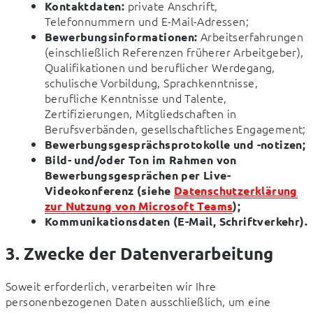
private Anschrift,
Kontaktdaten:
Telefonnummern und E-Mail-Adressen;
Arbeitserfahrungen
Bewerbungsinformationen:
(einschließlich Referenzen früherer Arbeitgeber),
Qualifikationen und beruflicher Werdegang,
schulische Vorbildung, Sprachkenntnisse,
berufliche Kenntnisse und Talente,
Zertifizierungen, Mitgliedschaften in
Berufsverbänden, gesellschaftliches Engagement;
Bewerbungsgesprächsprotokolle und -notizen;
Bild- und/oder Ton im Rahmen von
Bewerbungsgesprächen per Live-
Videokonferenz (siehe
Datenschutzerklärung
zur Nutzung von Microsoft Teams
);
Kommunikationsdaten (E-Mail, Schriftverkehr).
3. Zwecke der Datenverarbeitung
Soweit erforderlich, verarbeiten wir Ihre 
personenbezogenen Daten ausschließlich, um eine 