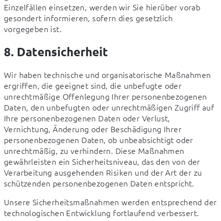
Einzelfällen einsetzen, werden wir Sie hierüber vorab 
gesondert informieren, sofern dies gesetzlich 
vorgegeben ist.
8. Datensicherheit
Wir haben technische und organisatorische Maßnahmen 
ergriffen, die geeignet sind, die unbefugte oder 
unrechtmäßige Offenlegung Ihrer personenbezogenen 
Daten, den unbefugten oder unrechtmäßigen Zugriff auf 
Ihre personenbezogenen Daten oder Verlust, 
Vernichtung, Änderung oder Beschädigung Ihrer 
personenbezogenen Daten, ob unbeabsichtigt oder 
unrechtmäßig, zu verhindern. Diese Maßnahmen 
gewährleisten ein Sicherheitsniveau, das den von der 
Verarbeitung ausgehenden Risiken und der Art der zu 
schützenden personenbezogenen Daten entspricht.
Unsere Sicherheitsmaßnahmen werden entsprechend der 
technologischen Entwicklung fortlaufend verbessert.