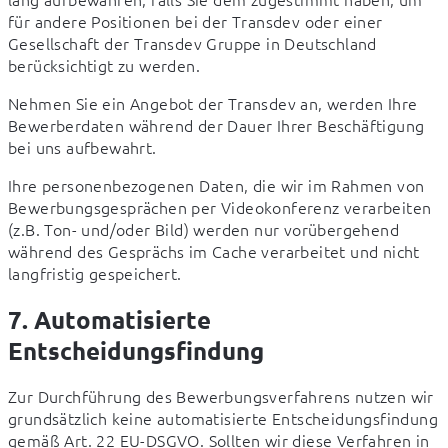
für andere Positionen bei der Transdev oder einer 
Gesellschaft der Transdev Gruppe in Deutschland 
berücksichtigt zu werden.
Nehmen Sie ein Angebot der Transdev an, werden Ihre 
Bewerberdaten während der Dauer Ihrer Beschäftigung 
bei uns aufbewahrt.
Ihre personenbezogenen Daten, die wir im Rahmen von 
Bewerbungsgesprächen per Videokonferenz verarbeiten 
(z.B. Ton- und/oder Bild) werden nur vorübergehend 
während des Gesprächs im Cache verarbeitet und nicht 
langfristig gespeichert.
7. Automatisierte
Entscheidungsfindung
Zur Durchführung des Bewerbungsverfahrens nutzen wir 
grundsätzlich keine automatisierte Entscheidungsfindung 
gemäß Art. 22 EU-DSGVO. Sollten wir diese Verfahren in 